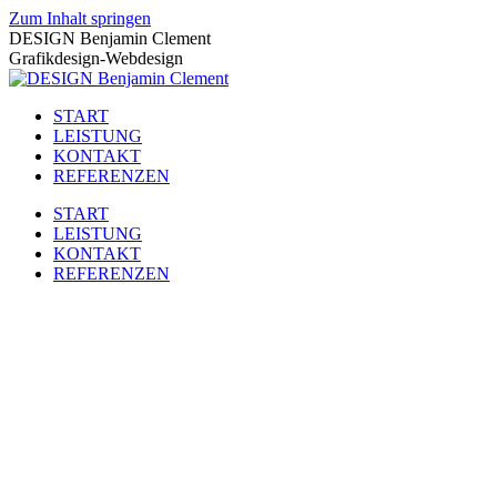
Zum Inhalt springen
DESIGN Benjamin Clement
Grafikdesign-Webdesign
START
LEISTUNG
KONTAKT
REFERENZEN
START
LEISTUNG
KONTAKT
REFERENZEN