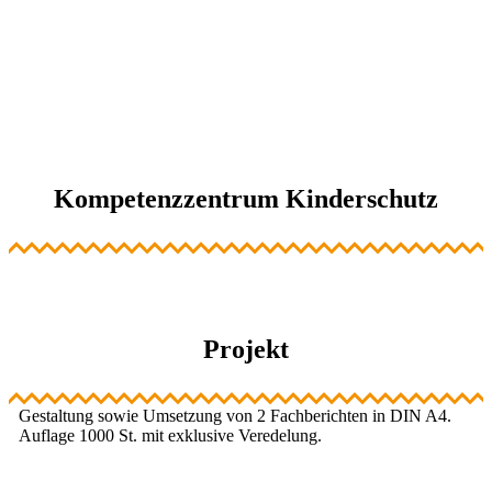
Kompetenzzentrum Kinderschutz
Projekt
Gestaltung sowie Umsetzung von 2 Fachberichten in DIN A4.
Auflage 1000 St. mit exklusive Veredelung.