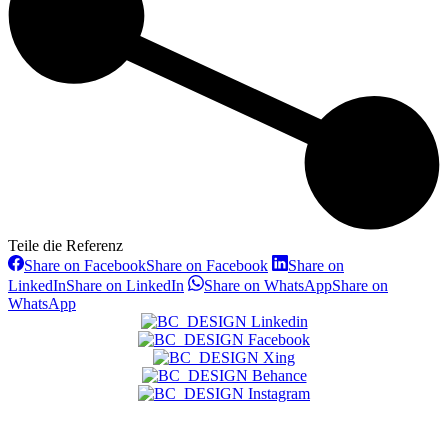
Teile die Referenz
Share on Facebook
Share on Facebook
Share on
LinkedIn
Share on LinkedIn
Share on WhatsApp
Share on
WhatsApp