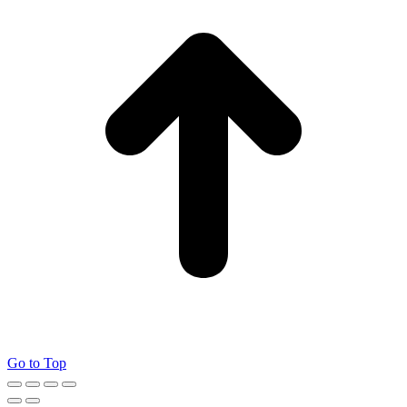
Go to Top